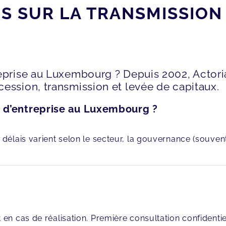
 SUR LA TRANSMISSION 
reprise au Luxembourg ? Depuis 2002, Actor
ession, transmission et levée de capitaux.
 d’entreprise au Luxembourg ?
s délais varient selon le secteur, la gouvernance (souvent
n cas de réalisation. Première consultation confidentiel