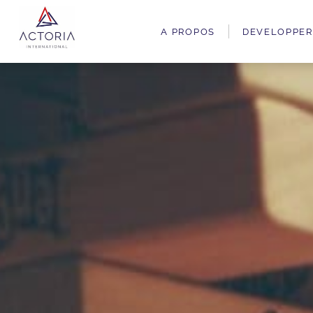
A PROPOS
DEVELOPPER