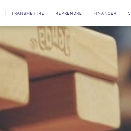
TRANSMETTRE
REPRENDRE
FINANCER
C