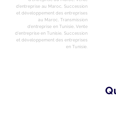
d'entreprise au Maroc, Succession
et développement des entreprises
au Maroc
,
Transmission
d'entreprise en Tunisie, Vente
d'entreprise en Tunisie, Succession
et développement des entreprises
en Tunisie
.
Q