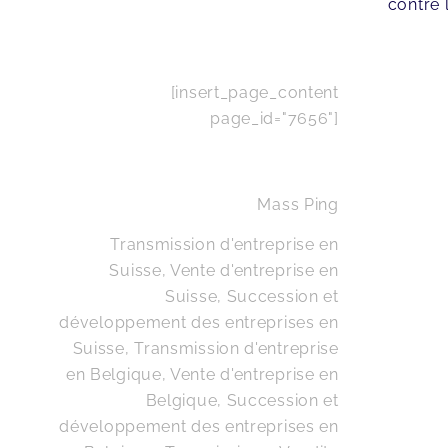
contre 
[insert_page_content
page_id="7656"]
Mass Ping
Transmission d'entreprise en
Suisse, Vente d'entreprise en
Suisse, Succession et
développement des entreprises en
Suisse
,
Transmission d'entreprise
en Belgique, Vente d'entreprise en
Belgique, Succession et
développement des entreprises en