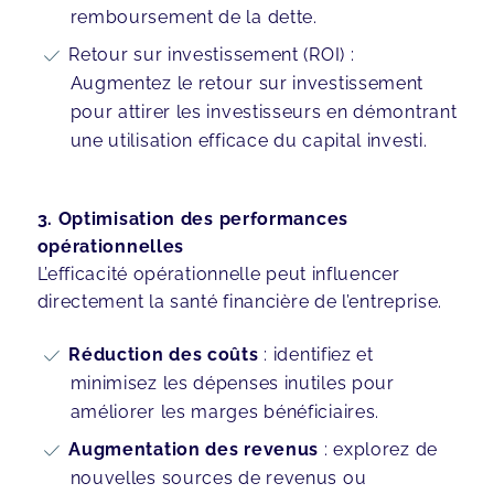
remboursement de la dette.
Retour sur investissement (ROI) :
Augmentez le retour sur investissement
pour attirer les investisseurs en démontrant
une utilisation efficace du capital investi.
3. Optimisation des performances
opérationnelles
L’efficacité opérationnelle peut influencer
directement la santé financière de l’entreprise.
Réduction des coûts
: identifiez et
minimisez les dépenses inutiles pour
améliorer les marges bénéficiaires.
Augmentation des revenus
: explorez de
nouvelles sources de revenus ou