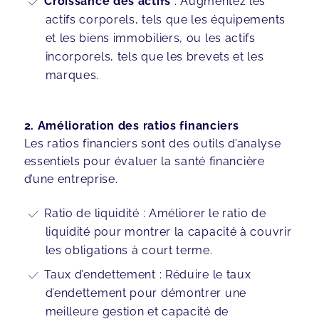
Croissance des actifs
: Augmentez les
actifs corporels, tels que les équipements
et les biens immobiliers, ou les actifs
incorporels, tels que les brevets et les
marques.
2. Amélioration des ratios financiers
Les ratios financiers sont des outils d’analyse
essentiels pour évaluer la santé financière
d’une entreprise.
Ratio de liquidité : Améliorer le ratio de
liquidité pour montrer la capacité à couvrir
les obligations à court terme.
Taux d’endettement : Réduire le taux
d’endettement pour démontrer une
meilleure gestion et capacité de