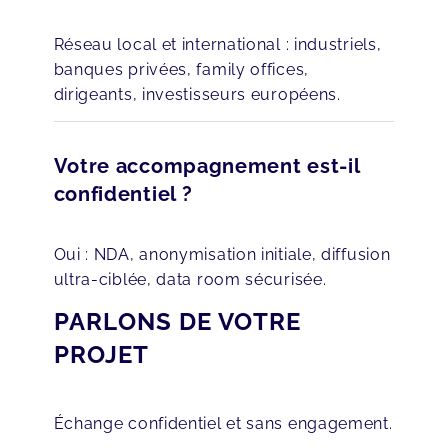
Réseau local et international : industriels,
banques privées, family offices,
dirigeants, investisseurs européens.
Votre accompagnement est-il
confidentiel ?
Oui : NDA, anonymisation initiale, diffusion
ultra-ciblée, data room sécurisée.
PARLONS DE VOTRE
PROJET
Échange confidentiel et sans engagement.