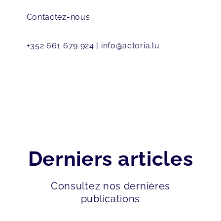
Contactez-nous
+352 661 679 924
| info@actoria.lu
Derniers articles
Consultez nos dernières
publications