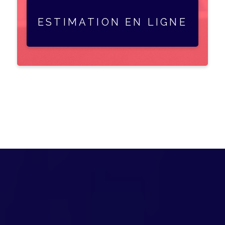
ESTIMATION EN LIGNE