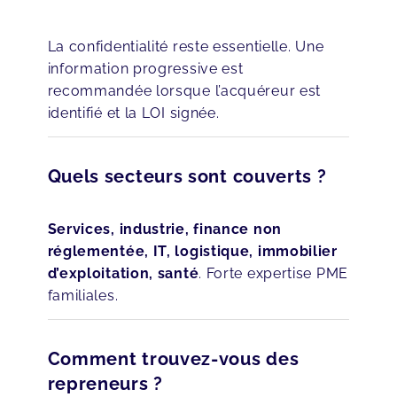
La confidentialité reste essentielle. Une
information progressive est
recommandée lorsque l’acquéreur est
identifié et la LOI signée.
Quels secteurs sont couverts ?
Services, industrie, finance non
réglementée, IT, logistique, immobilier
d’exploitation, santé
. Forte expertise PME
familiales.
Comment trouvez-vous des
repreneurs ?