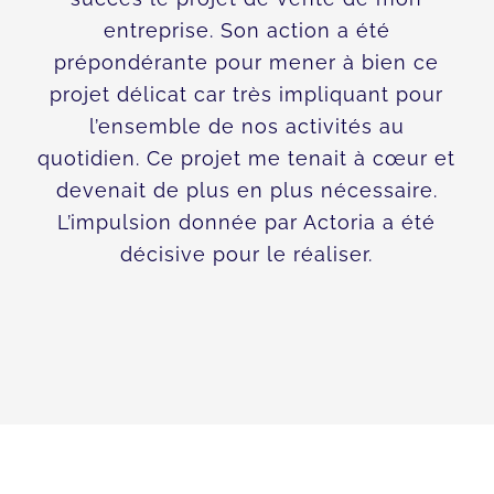
entreprise. Son action a été
prépondérante pour mener à bien ce
projet délicat car très impliquant pour
l’ensemble de nos activités au
quotidien. Ce projet me tenait à cœur et
devenait de plus en plus nécessaire.
L’impulsion donnée par Actoria a été
décisive pour le réaliser.