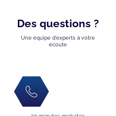
Des questions ?
Une équipe d’experts à votre
écoute
30 minutes gratuites