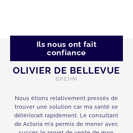
Ils nous ont fait
confiance
OLIVIER DE BELLEVUE
BREHM
Nous étions relativement pressés de
trouver une solution car ma santé se
détériorait rapidement. Le consultant
de Actoria m’a permis de mener avec
succès le projet de vente de mon