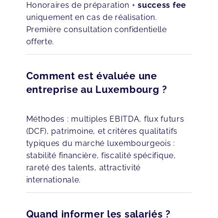
Honoraires de préparation +
success fee
uniquement en cas de réalisation.
Première consultation confidentielle
offerte.
Comment est évaluée une
entreprise au Luxembourg ?
Méthodes : multiples EBITDA, flux futurs
(DCF), patrimoine, et critères qualitatifs
typiques du marché luxembourgeois :
stabilité financière, fiscalité spécifique,
rareté des talents, attractivité
internationale.
Quand informer les salariés ?