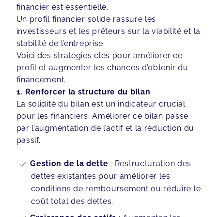
financier est essentielle.
Un profil financier solide rassure les
investisseurs et les prêteurs sur la viabilité et la
stabilité de l’entreprise.
Voici des stratégies clés pour améliorer ce
profil et augmenter les chances d’obtenir du
financement.
1. Renforcer la structure du bilan
La solidité du bilan est un indicateur crucial
pour les financiers. Améliorer ce bilan passe
par l’augmentation de l’actif et la réduction du
passif.
Gestion de la dette
: Restructuration des
dettes existantes pour améliorer les
conditions de remboursement ou réduire le
coût total des dettes.