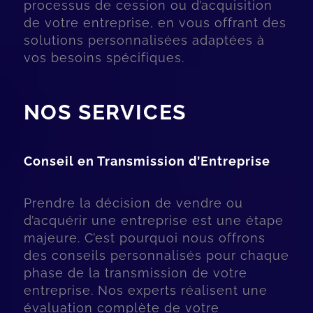
processus de cession ou d’acquisition
de votre entreprise, en vous offrant des
solutions personnalisées adaptées à
vos besoins spécifiques.
NOS SERVICES
Conseil en Transmission d’Entreprise
Prendre la décision de vendre ou
d’acquérir une entreprise est une étape
majeure. C’est pourquoi nous offrons
des conseils personnalisés pour chaque
phase de la transmission de votre
entreprise. Nos experts réalisent une
évaluation complète de votre