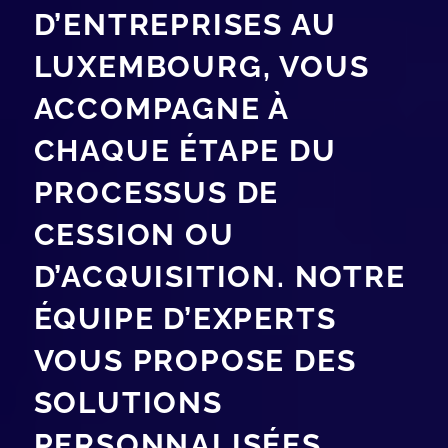
D’ENTREPRISES AU
LUXEMBOURG, VOUS
ACCOMPAGNE À
CHAQUE ÉTAPE DU
PROCESSUS DE
CESSION OU
D’ACQUISITION. NOTRE
ÉQUIPE D’EXPERTS
VOUS PROPOSE DES
SOLUTIONS
PERSONNALISÉES,