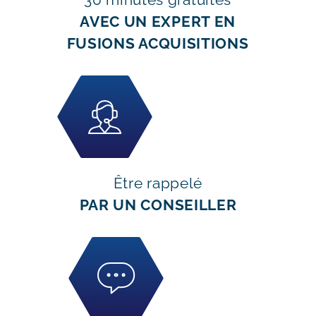
AVEC UN EXPERT EN
FUSIONS ACQUISITIONS
Être rappelé
PAR UN CONSEILLER