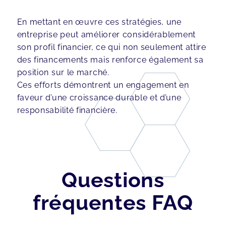
En mettant en œuvre ces stratégies, une
entreprise peut améliorer considérablement
son profil financier, ce qui non seulement attire
des financements mais renforce également sa
position sur le marché.
Ces efforts démontrent un engagement en
faveur d’une croissance durable et d’une
responsabilité financière.
Questions
fréquentes FAQ