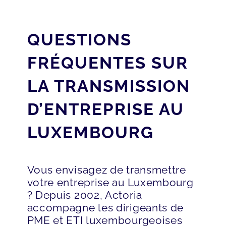
QUESTIONS
FRÉQUENTES SUR
LA TRANSMISSION
D’ENTREPRISE AU
LUXEMBOURG
Vous envisagez de transmettre
votre entreprise au Luxembourg
? Depuis 2002, Actoria
accompagne les dirigeants de
PME et ETI luxembourgeoises