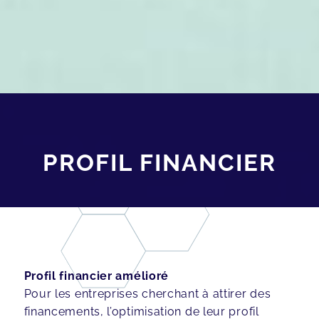
PROFIL FINANCIER
Profil financier amélioré
Pour les entreprises cherchant à attirer des
financements, l’optimisation de leur profil