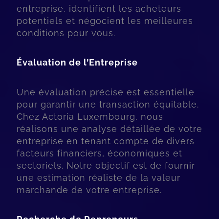
entreprise, identifient les acheteurs
potentiels et négocient les meilleures
conditions pour vous.
Évaluation de l’Entreprise
Une évaluation précise est essentielle
pour garantir une transaction équitable.
Chez Actoria Luxembourg, nous
réalisons une analyse détaillée de votre
entreprise en tenant compte de divers
facteurs financiers, économiques et
sectoriels. Notre objectif est de fournir
une estimation réaliste de la valeur
marchande de votre entreprise.