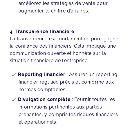
améliorez les stratégies de vente pour
augmenter le chiffre d’affaires.
4. Transparence financière
La transparence est fondamentale pour gagner
la confiance des financiers. Cela implique une
communication ouverte et honnête sur la
situation financière de l’entreprise.
Reporting financier
: Assurer un reporting
financier régulier, précis et conforme aux
normes comptables.
Divulgation complète
: Fournir toutes les
informations pertinentes aux parties
prenantes, y compris les risques financiers
et opérationnels.