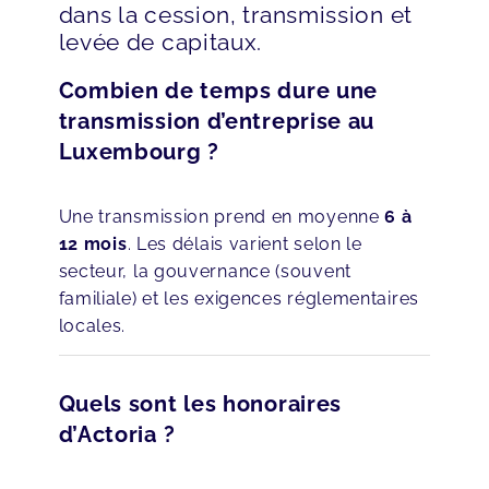
dans la cession, transmission et
levée de capitaux.
Combien de temps dure une
transmission d’entreprise au
Luxembourg ?
Une transmission prend en moyenne
6 à
12 mois
. Les délais varient selon le
secteur, la gouvernance (souvent
familiale) et les exigences réglementaires
locales.
Quels sont les honoraires
d’Actoria ?