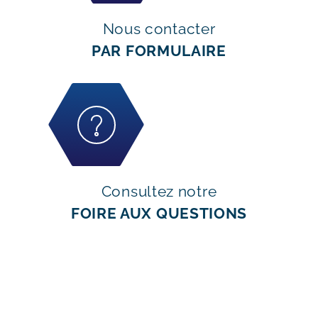
Nous contacter
PAR FORMULAIRE
Consultez notre
FOIRE AUX QUESTIONS