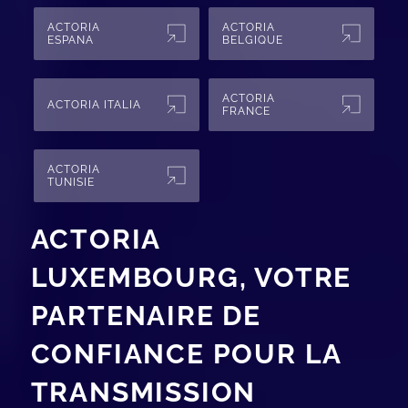
ACTORIA
ACTORIA
ESPANA
BELGIQUE
ACTORIA
ACTORIA ITALIA
FRANCE
ACTORIA
TUNISIE
ACTORIA
LUXEMBOURG, VOTRE
PARTENAIRE DE
CONFIANCE POUR LA
TRANSMISSION