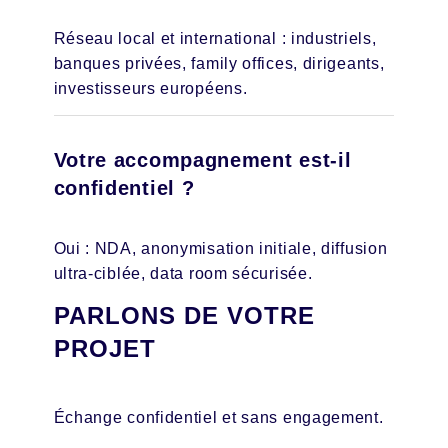
Réseau local et international : industriels,
banques privées, family offices, dirigeants,
investisseurs européens.
Votre accompagnement est-il
confidentiel ?
Oui : NDA, anonymisation initiale, diffusion
ultra-ciblée, data room sécurisée.
PARLONS DE VOTRE
PROJET
Échange confidentiel et sans engagement.