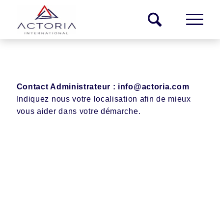
Contact Administrateur :
info@actoria.com
Indiquez nous votre localisation afin de mieux
vous aider dans votre démarche.