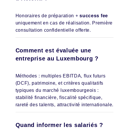
Honoraires de préparation +
success fee
uniquement en cas de réalisation. Première
consultation confidentielle offerte.
Comment est évaluée une
entreprise au Luxembourg ?
Méthodes : multiples EBITDA, flux futurs
(DCF), patrimoine, et critères qualitatifs
typiques du marché luxembourgeois :
stabilité financière, fiscalité spécifique,
rareté des talents, attractivité internationale.
Quand informer les salariés ?