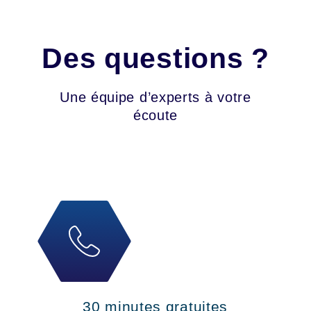
Des questions ?
Une équipe d’experts à votre
écoute
30 minutes gratuites