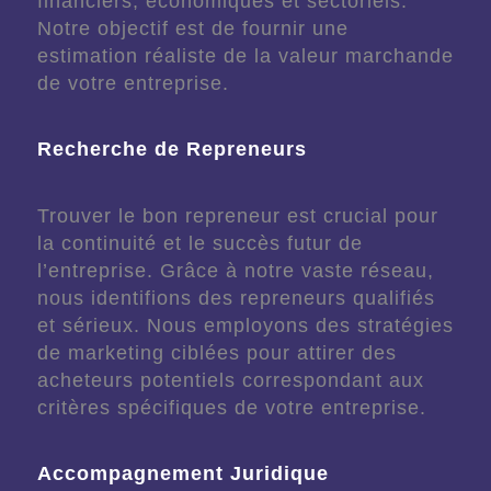
financiers, économiques et sectoriels.
Notre objectif est de fournir une
estimation réaliste de la valeur marchande
de votre entreprise.
Recherche de Repreneurs
Trouver le bon repreneur est crucial pour
la continuité et le succès futur de
l’entreprise. Grâce à notre vaste réseau,
nous identifions des repreneurs qualifiés
et sérieux. Nous employons des stratégies
de marketing ciblées pour attirer des
acheteurs potentiels correspondant aux
critères spécifiques de votre entreprise.
Accompagnement Juridique