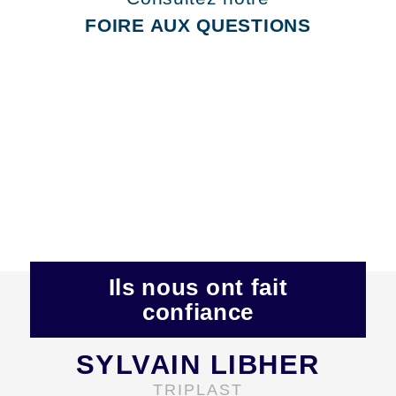
FOIRE AUX QUESTIONS
Ils nous ont fait
confiance
SYLVAIN LIBHER
TRIPLAST