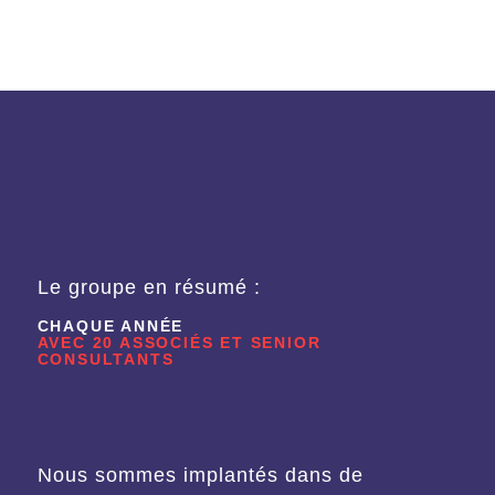
Le groupe en résumé :
CHAQUE ANNÉE
AVEC 20 ASSOCIÉS ET SENIOR
CONSULTANTS
Nous sommes implantés dans de