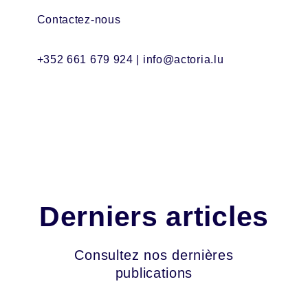
Contactez-nous
+352 661 679 924
| info@actoria.lu
Derniers articles
Consultez nos dernières
publications