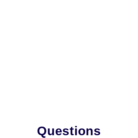
Questions