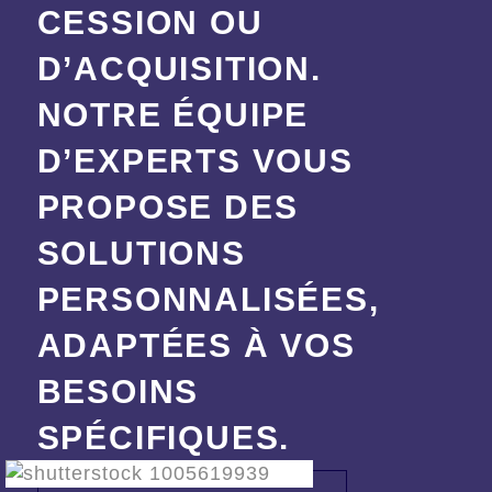
CESSION OU
D’ACQUISITION.
NOTRE ÉQUIPE
D’EXPERTS VOUS
PROPOSE DES
SOLUTIONS
PERSONNALISÉES,
ADAPTÉES À VOS
BESOINS
SPÉCIFIQUES.