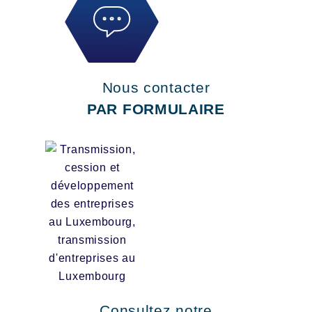
Nous contacter
PAR FORMULAIRE
Consultez notre