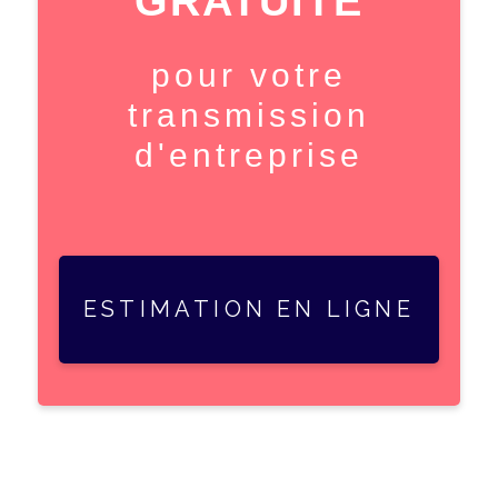
GRATUITE
pour votre
transmission
d'entreprise
ESTIMATION EN LIGNE