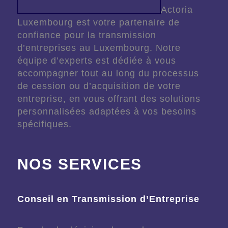
Actoria
Luxembourg est votre partenaire de
confiance pour la transmission
d’entreprises au Luxembourg. Notre
équipe d’experts est dédiée à vous
accompagner tout au long du processus
de cession ou d’acquisition de votre
entreprise, en vous offrant des solutions
personnalisées adaptées à vos besoins
spécifiques.
NOS SERVICES
Conseil en Transmission d’Entreprise