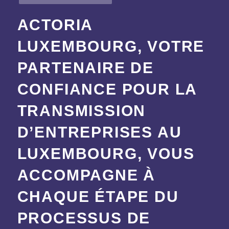
ACTORIA
LUXEMBOURG, VOTRE
PARTENAIRE DE
CONFIANCE POUR LA
TRANSMISSION
D’ENTREPRISES AU
LUXEMBOURG, VOUS
ACCOMPAGNE À
CHAQUE ÉTAPE DU
PROCESSUS DE