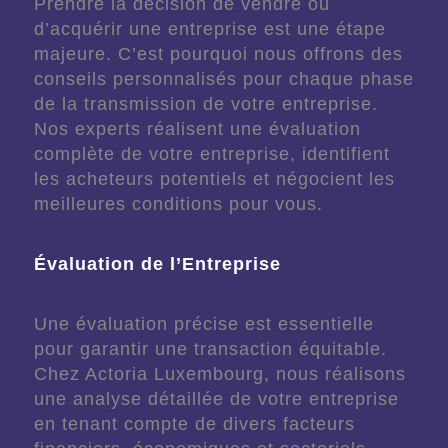
Prendre la décision de vendre ou
d’acquérir une entreprise est une étape
majeure. C’est pourquoi nous offrons des
conseils personnalisés pour chaque phase
de la transmission de votre entreprise.
Nos experts réalisent une évaluation
complète de votre entreprise, identifient
les acheteurs potentiels et négocient les
meilleures conditions pour vous.
Évaluation de l’Entreprise
Une évaluation précise est essentielle
pour garantir une transaction équitable.
Chez Actoria Luxembourg, nous réalisons
une analyse détaillée de votre entreprise
en tenant compte de divers facteurs