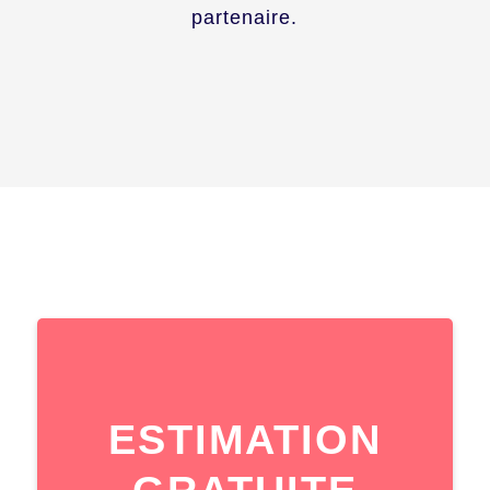
partenaire.
ESTIMATION