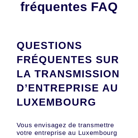
fréquentes FAQ
QUESTIONS
FRÉQUENTES SUR
LA TRANSMISSION
D’ENTREPRISE AU
LUXEMBOURG
Vous envisagez de transmettre
votre entreprise au Luxembourg