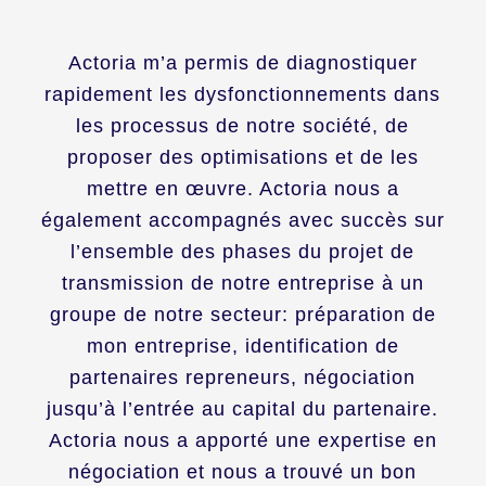
Actoria m’a permis de diagnostiquer
rapidement les dysfonctionnements dans
les processus de notre société, de
proposer des optimisations et de les
mettre en œuvre. Actoria nous a
également accompagnés avec succès sur
l’ensemble des phases du projet de
transmission de notre entreprise à un
groupe de notre secteur: préparation de
mon entreprise, identification de
partenaires repreneurs, négociation
jusqu’à l’entrée au capital du partenaire.
Actoria nous a apporté une expertise en
négociation et nous a trouvé un bon