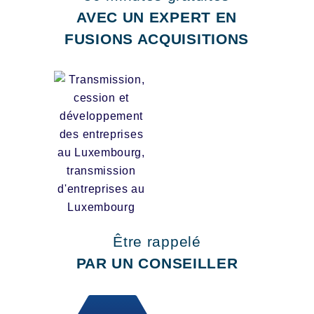
AVEC UN EXPERT EN
FUSIONS ACQUISITIONS
Être rappelé
PAR UN CONSEILLER