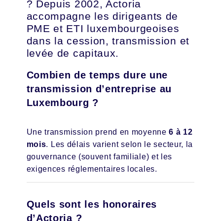
? Depuis 2002, Actoria
accompagne les dirigeants de
PME et ETI luxembourgeoises
dans la cession, transmission et
levée de capitaux.
Combien de temps dure une
transmission d’entreprise au
Luxembourg ?
Une transmission prend en moyenne
6 à 12
mois
. Les délais varient selon le secteur, la
gouvernance (souvent familiale) et les
exigences réglementaires locales.
Quels sont les honoraires
d’Actoria ?