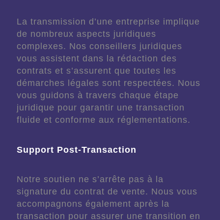
La transmission d’une entreprise implique
de nombreux aspects juridiques
complexes. Nos conseillers juridiques
vous assistent dans la rédaction des
contrats et s’assurent que toutes les
démarches légales sont respectées. Nous
vous guidons à travers chaque étape
juridique pour garantir une transaction
fluide et conforme aux réglementations.
Support Post-Transaction
Notre soutien ne s’arrête pas à la
signature du contrat de vente. Nous vous
accompagnons également après la
transaction pour assurer une transition en