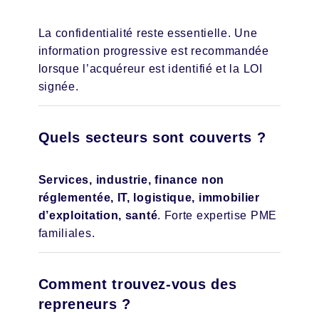
La confidentialité reste essentielle. Une
information progressive est recommandée
lorsque l’acquéreur est identifié et la LOI
signée.
Quels secteurs sont couverts ?
Services, industrie, finance non
réglementée, IT, logistique, immobilier
d’exploitation, santé
. Forte expertise PME
familiales.
Comment trouvez-vous des
repreneurs ?