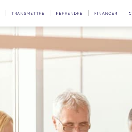
TRANSMETTRE
REPRENDRE
FINANCER
C