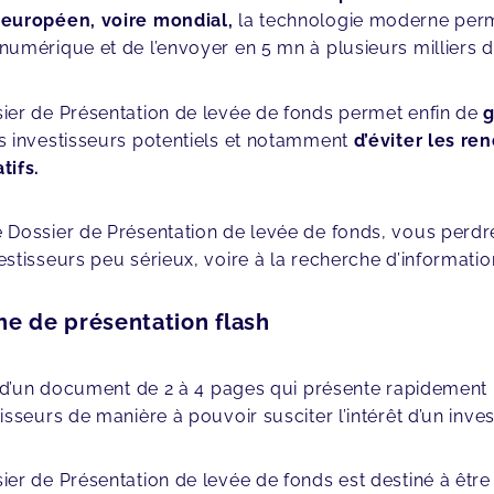
 européen, voire mondial,
la technologie moderne perme
numérique et de l’envoyer en 5 mn à plusieurs milliers d
ier de Présentation de levée de fonds permet enfin de
s investisseurs potentiels et notamment
d’éviter les r
tifs.
 Dossier de Présentation de levée de fonds, vous perd
estisseurs peu sérieux, voire à la recherche d’informatio
che de présentation flash
it d’un document de 2 à 4 pages qui présente rapidement
tisseurs de manière à pouvoir susciter l’intérêt d’un inves
ier de Présentation de levée de fonds est destiné à être 