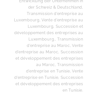
Entwicklung der Unternehmen in
der Schweiz & Deutschland
,
Transmission d'entreprise au
Luxembourg, Vente d'entreprise au
Luxembourg, Succession et
développement des entreprises au
Luxembourg.
,
Transmission
d'entreprise au Maroc, Vente
d'entreprise au Maroc, Succession
et développement des entreprises
au Maroc
,
Transmission
d'entreprise en Tunisie, Vente
d'entreprise en Tunisie, Succession
et développement des entreprises
en Tunisie
.