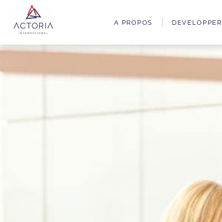
A PROPOS
DEVELOPPER