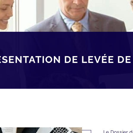
ÉSENTATION DE LEVÉE DE
Le Dossier d