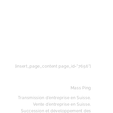
[insert_page_content page_id="7656"]
Mass Ping
Transmission d'entreprise en Suisse,
Vente d'entreprise en Suisse,
Succession et développement des