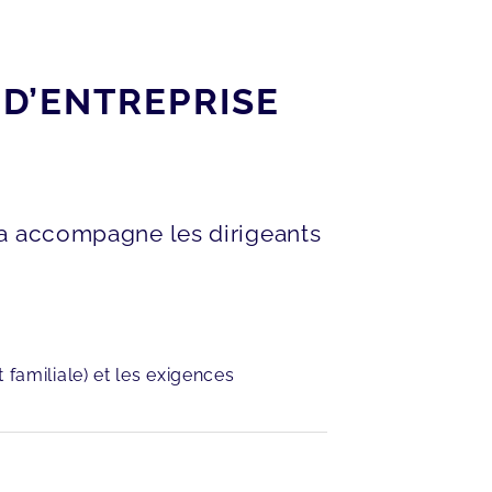
D’ENTREPRISE
ia accompagne les dirigeants
 familiale) et les exigences