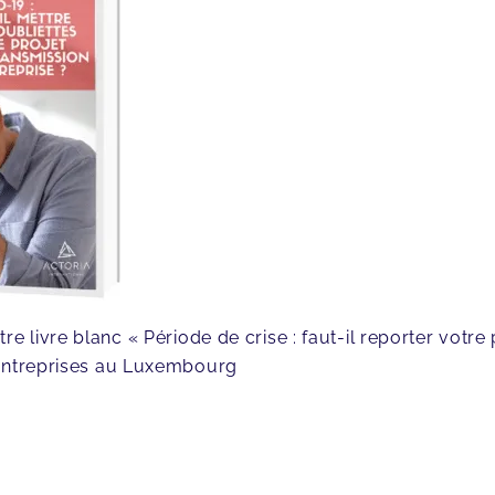
livre blanc « Période de crise : faut-il reporter votre p
’entreprises au Luxembourg