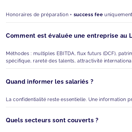
Honoraires de préparation +
success fee
uniquement e
Comment est évaluée une entreprise au
Méthodes : multiples EBITDA, flux futurs (DCF), patrimo
spécifique, rareté des talents, attractivité internationa
Quand informer les salariés ?
La confidentialité reste essentielle. Une information 
Quels secteurs sont couverts ?