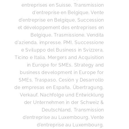
entreprises en Suisse
,
Transmission
d'entreprise en Belgique, Vente
d'entreprise en Belgique, Succession
et développement des entreprises en
Belgique
,
Trasmissione, Vendita
d'azienda, impresse, PMI, Successione
e Sviluppo del Business in Svizzera,
Ticino e Italia
,
Mergers and Acquisition
in Europe for SMEs, Strategy and
business development in Europe for
SMEs
,
Traspaso, Cesión y Desarrollo
de empresas en España
,
Übertragung,
Verkauf, Nachfolge und Entwicklung
der Unternehmen in der Schweiz &
Deutschland
,
Transmission
d'entreprise au Luxembourg, Vente
d'entreprise au Luxembourg,