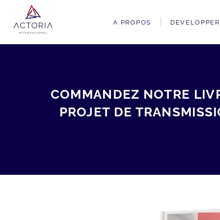
A PROPOS
DEVELOPPER
COMMANDEZ NOTRE LIVRE
PROJET DE TRANSMISSI