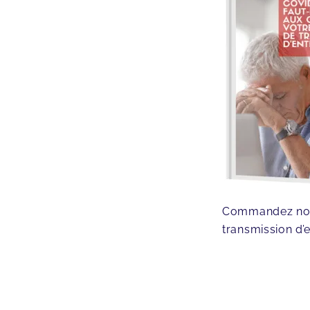
Commandez notre 
transmission d