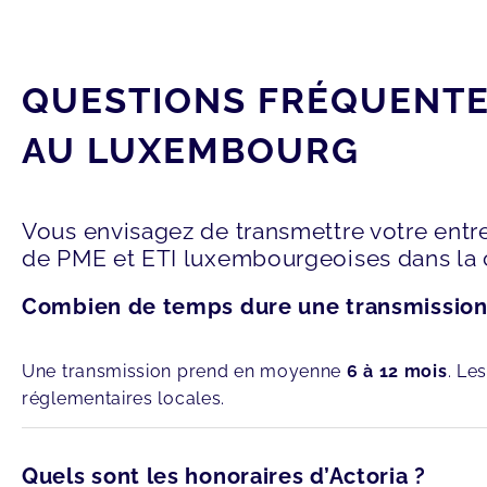
QUESTIONS FRÉQUENTES
AU LUXEMBOURG
Vous envisagez de transmettre votre ent
de PME et ETI luxembourgeoises dans la c
Combien de temps dure une transmission
Une transmission prend en moyenne
6 à 12 mois
. Le
réglementaires locales.
Quels sont les honoraires d’Actoria ?