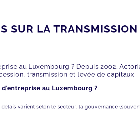
 SUR LA TRANSMISSION 
reprise au Luxembourg ? Depuis 2002, Actor
ession, transmission et levée de capitaux.
 d’entreprise au Luxembourg ?
s délais varient selon le secteur, la gouvernance (souvent