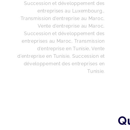
Succession et développement des
entreprises au Luxembourg.
,
Transmission d'entreprise au Maroc,
Vente d'entreprise au Maroc,
Succession et développement des
entreprises au Maroc
,
Transmission
d'entreprise en Tunisie, Vente
d'entreprise en Tunisie, Succession et
développement des entreprises en
Tunisie
.
Q