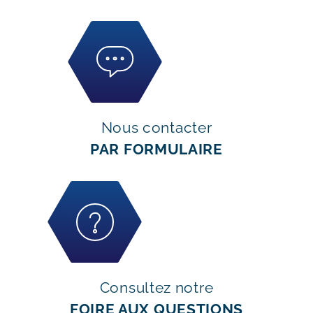
Nous contacter
PAR FORMULAIRE
Consultez notre
FOIRE AUX QUESTIONS