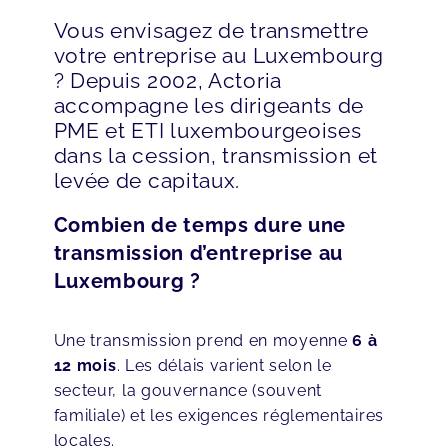
Vous envisagez de transmettre
votre entreprise au Luxembourg
? Depuis 2002, Actoria
accompagne les dirigeants de
PME et ETI luxembourgeoises
dans la cession, transmission et
levée de capitaux.
Combien de temps dure une
transmission d’entreprise au
Luxembourg ?
Une transmission prend en moyenne
6 à
12 mois
. Les délais varient selon le
secteur, la gouvernance (souvent
familiale) et les exigences réglementaires
locales.