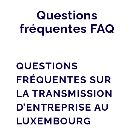
Questions
fréquentes FAQ
QUESTIONS
FRÉQUENTES SUR
LA TRANSMISSION
D’ENTREPRISE AU
LUXEMBOURG