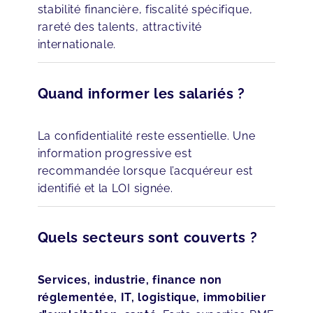
stabilité financière, fiscalité spécifique,
rareté des talents, attractivité
internationale.
Quand informer les salariés ?
La confidentialité reste essentielle. Une
information progressive est
recommandée lorsque l’acquéreur est
identifié et la LOI signée.
Quels secteurs sont couverts ?
Services, industrie, finance non
réglementée, IT, logistique, immobilier