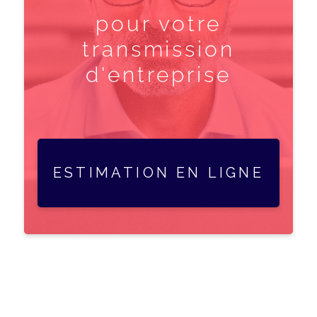
pour votre
transmission
d'entreprise
ESTIMATION EN LIGNE