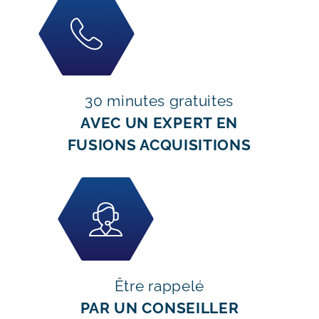
30 minutes gratuites
AVEC UN EXPERT EN
FUSIONS ACQUISITIONS
Être rappelé
PAR UN CONSEILLER