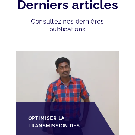
Derniers articles
Consultez nos dernières
publications
OPTIMISER LA
TRANSMISSION DES
PME