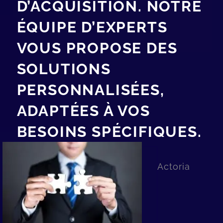
D’ACQUISITION. NOTRE
ÉQUIPE D’EXPERTS
VOUS PROPOSE DES
SOLUTIONS
PERSONNALISÉES,
ADAPTÉES À VOS
BESOINS SPÉCIFIQUES.
Actoria