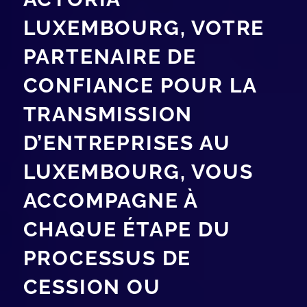
LUXEMBOURG, VOTRE
PARTENAIRE DE
CONFIANCE POUR LA
TRANSMISSION
D’ENTREPRISES AU
LUXEMBOURG, VOUS
ACCOMPAGNE À
CHAQUE ÉTAPE DU
PROCESSUS DE
CESSION OU