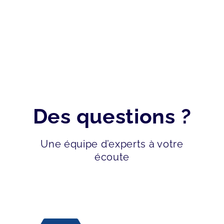
Des questions ?
Une équipe d’experts à votre
écoute