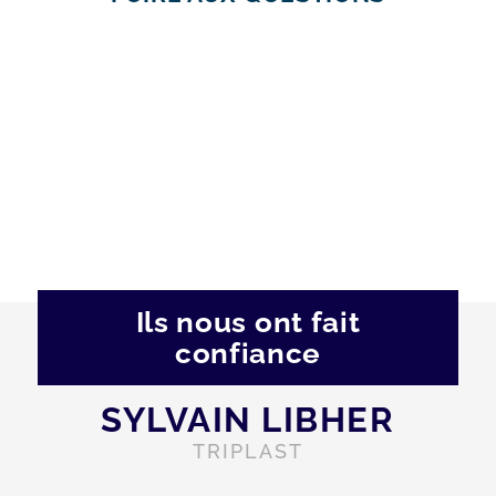
Ils nous ont fait
confiance
SYLVAIN LIBHER
TRIPLAST