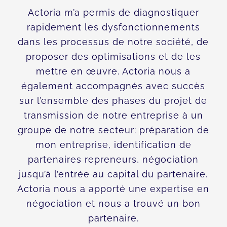
Actoria m’a permis de diagnostiquer
rapidement les dysfonctionnements
dans les processus de notre société, de
proposer des optimisations et de les
mettre en œuvre. Actoria nous a
également accompagnés avec succès
sur l’ensemble des phases du projet de
transmission de notre entreprise à un
groupe de notre secteur: préparation de
mon entreprise, identification de
partenaires repreneurs, négociation
jusqu’à l’entrée au capital du partenaire.
Actoria nous a apporté une expertise en
négociation et nous a trouvé un bon
partenaire.