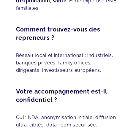
d’exploitation, santé
. Forte expertise PME
familiales.
Comment trouvez-vous des
repreneurs ?
Réseau local et international : industriels,
banques privées, family offices,
dirigeants, investisseurs européens.
Votre accompagnement est-il
confidentiel ?
Oui : NDA, anonymisation initiale, diffusion
ultra-ciblée, data room sécurisée.