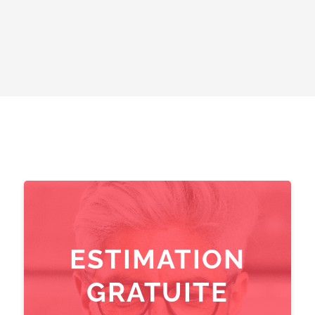
ESTIMATION
GRATUITE