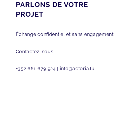
PARLONS DE VOTRE
PROJET
Échange confidentiel et sans engagement.
Contactez-nous
+352 661 679 924
| info@actoria.lu