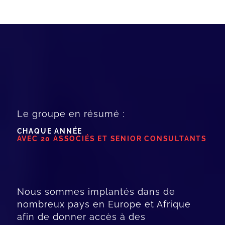
Le groupe en résumé :
CHAQUE ANNÉE
AVEC 20 ASSOCIÉS ET SENIOR CONSULTANTS
Nous sommes implantés dans de
nombreux pays en Europe et Afrique
afin de donner accès à des