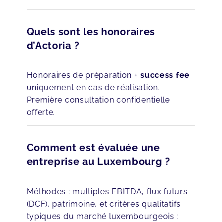
Quels sont les honoraires
d’Actoria ?
Honoraires de préparation +
success fee
uniquement en cas de réalisation.
Première consultation confidentielle
offerte.
Comment est évaluée une
entreprise au Luxembourg ?
Méthodes : multiples EBITDA, flux futurs
(DCF), patrimoine, et critères qualitatifs
typiques du marché luxembourgeois :