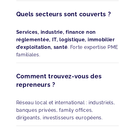
Quels secteurs sont couverts ?
Services, industrie, finance non
réglementée, IT, logistique, immobilier
d’exploitation, santé
. Forte expertise PME
familiales.
Comment trouvez-vous des
repreneurs ?
Réseau local et international : industriels,
banques privées, family offices,
dirigeants, investisseurs européens.