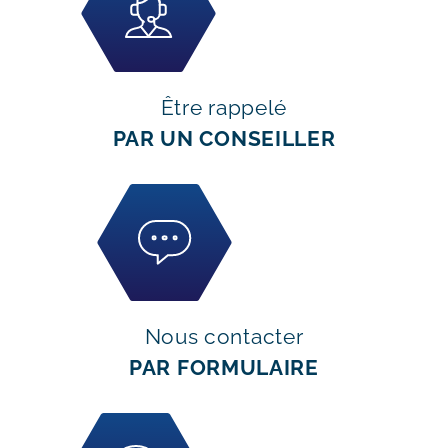
Être rappelé
PAR UN CONSEILLER
Nous contacter
PAR FORMULAIRE