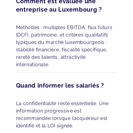
Comment est évaluée une
entreprise au Luxembourg ?
Méthodes : multiples EBITDA, flux futurs
(DCF), patrimoine, et critères qualitatifs
typiques du marché luxembourgeois :
stabilité financière, fiscalité spécifique,
rareté des talents, attractivité
internationale.
Quand informer les salariés ?
La confidentialité reste essentielle. Une
information progressive est
recommandée lorsque l’acquéreur est
identifié et la LOI signée.