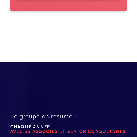
Le groupe en résumé :
CHAQUE ANNÉE
AVEC 20 ASSOCIÉS ET SENIOR CONSULTANTS