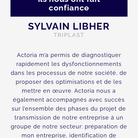
confiance
SYLVAIN LIBHER
TRIPLAST
Actoria m’a permis de diagnostiquer
rapidement les dysfonctionnements
dans les processus de notre société, de
proposer des optimisations et de les
mettre en œuvre. Actoria nous a
également accompagnés avec succès
sur l’ensemble des phases du projet de
transmission de notre entreprise à un
groupe de notre secteur: préparation de
mon entreprise, identification de