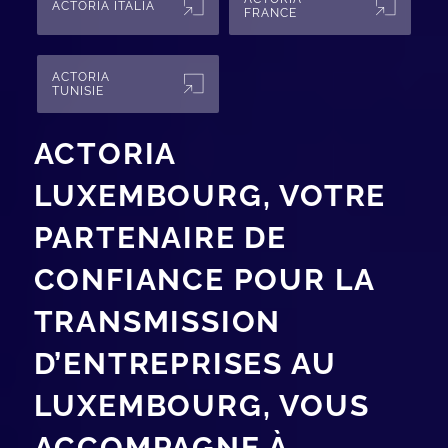
ACTORIA ITALIA
FRANCE
ACTORIA
TUNISIE
ACTORIA
LUXEMBOURG, VOTRE
PARTENAIRE DE
CONFIANCE POUR LA
TRANSMISSION
D’ENTREPRISES AU
LUXEMBOURG, VOUS
ACCOMPAGNE À