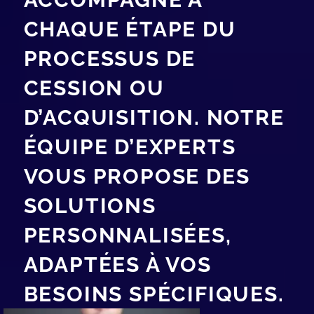
CHAQUE ÉTAPE DU
PROCESSUS DE
CESSION OU
D’ACQUISITION. NOTRE
ÉQUIPE D’EXPERTS
VOUS PROPOSE DES
SOLUTIONS
PERSONNALISÉES,
ADAPTÉES À VOS
BESOINS SPÉCIFIQUES.