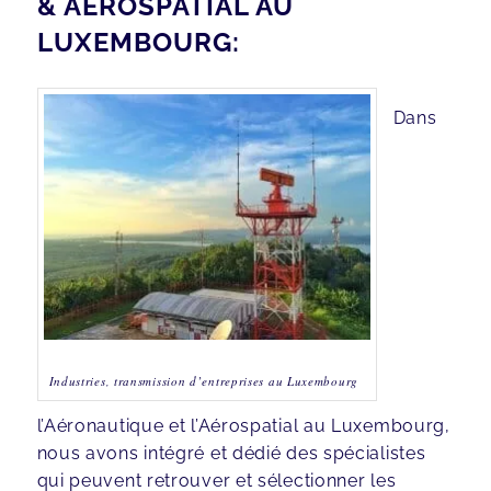
& AÉROSPATIAL AU
LUXEMBOURG:
Dans
Industries, transmission d’entreprises au Luxembourg
l’Aéronautique et l’Aérospatial au Luxembourg,
nous avons intégré et dédié des spécialistes
qui peuvent retrouver et sélectionner les