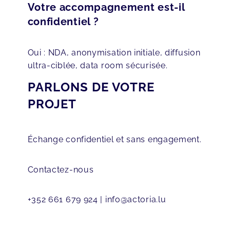
Votre accompagnement est-il
confidentiel ?
Oui : NDA, anonymisation initiale, diffusion
ultra-ciblée, data room sécurisée.
PARLONS DE VOTRE
PROJET
Échange confidentiel et sans engagement.
Contactez-nous
+352 661 679 924
| info@actoria.lu