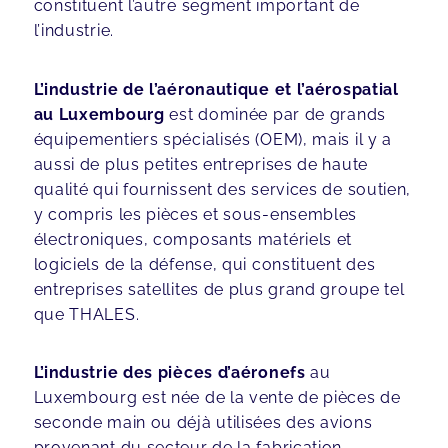
constituent l’autre segment important de
l’industrie.
L’industrie de l’aéronautique et l’aérospatial
au Luxembourg
est dominée par de grands
équipementiers spécialisés (OEM), mais il y a
aussi de plus petites entreprises de haute
qualité qui fournissent des services de soutien,
y compris les pièces et sous-ensembles
électroniques, composants matériels et
logiciels de la défense, qui constituent des
entreprises satellites de plus grand groupe tel
que THALES.
L’industrie des pièces d’aéronefs
au
Luxembourg est née de la vente de pièces de
seconde main ou déjà utilisées des avions
provenant du secteur de la fabrication