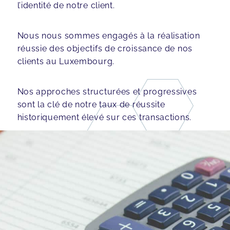
l’identité de notre client.
Nous nous sommes engagés à la réalisation
réussie des objectifs de croissance de nos
clients au Luxembourg.
Nos approches structurées et progressives
sont la clé de notre taux de réussite
historiquement élevé sur ces transactions.