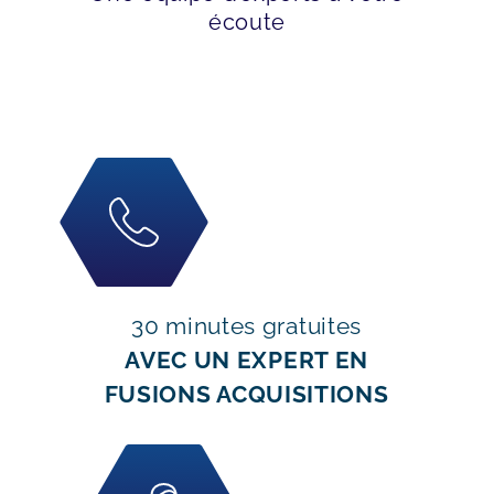
écoute
30 minutes gratuites
AVEC UN EXPERT EN
FUSIONS ACQUISITIONS