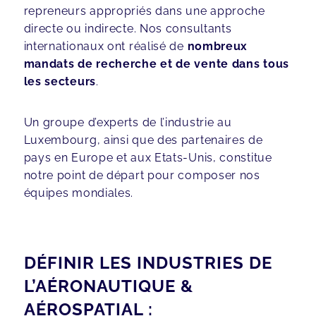
repreneurs appropriés dans une approche
directe ou indirecte. Nos consultants
internationaux ont réalisé de
nombreux
mandats de recherche et de vente dans tous
les secteurs
.
Un groupe d’experts de l’industrie au
Luxembourg, ainsi que des partenaires de
pays en Europe et aux Etats-Unis, constitue
notre point de départ pour composer nos
équipes mondiales.
DÉFINIR LES INDUSTRIES DE
L’AÉRONAUTIQUE &
AÉROSPATIAL :