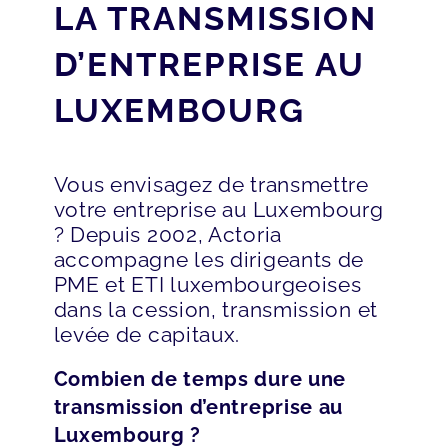
LA TRANSMISSION
D’ENTREPRISE AU
LUXEMBOURG
Vous envisagez de transmettre
votre entreprise au Luxembourg
? Depuis 2002, Actoria
accompagne les dirigeants de
PME et ETI luxembourgeoises
dans la cession, transmission et
levée de capitaux.
Combien de temps dure une
transmission d’entreprise au
Luxembourg ?