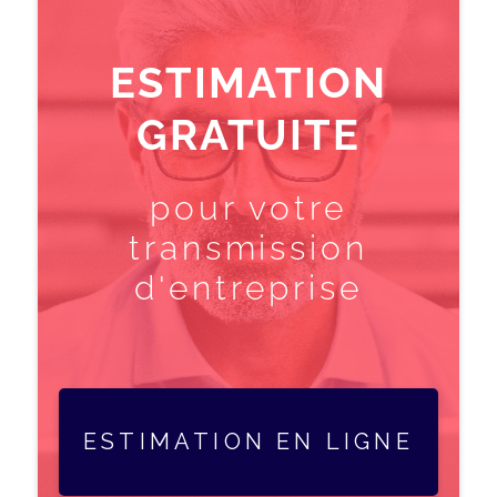
ESTIMATION
GRATUITE
pour votre
transmission
d'entreprise
ESTIMATION EN LIGNE