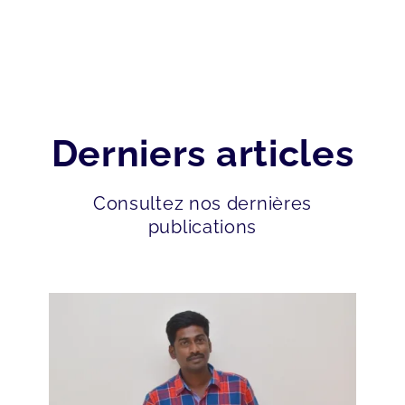
Derniers articles
Consultez nos dernières
publications