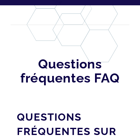
Questions
fréquentes FAQ
QUESTIONS
FRÉQUENTES SUR