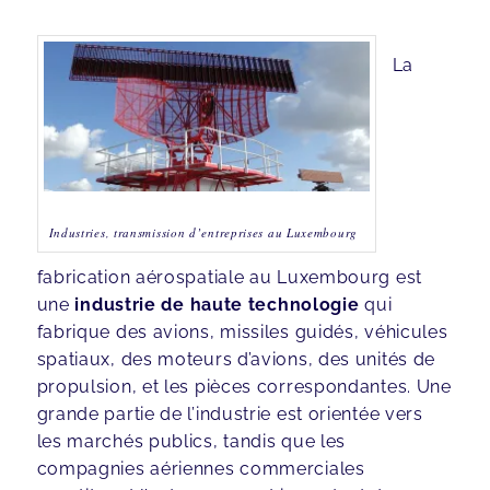
La
Industries, transmission d’entreprises au Luxembourg
fabrication aérospatiale au Luxembourg est
une
industrie de haute technologie
qui
fabrique des avions, missiles guidés, véhicules
spatiaux, des moteurs d’avions, des unités de
propulsion, et les pièces correspondantes. Une
grande partie de l’industrie est orientée vers
les marchés publics, tandis que les
compagnies aériennes commerciales