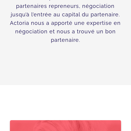
partenaires repreneurs, négociation
jusqu’à l’entrée au capital du partenaire.
Actoria nous a apporté une expertise en
négociation et nous a trouvé un bon
partenaire.