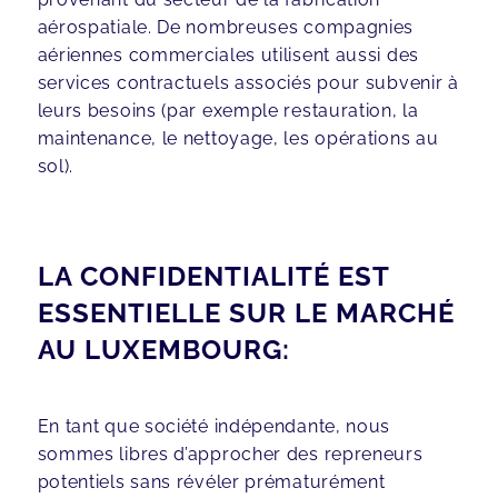
aérospatiale. De nombreuses compagnies
aériennes commerciales utilisent aussi des
services contractuels associés pour subvenir à
leurs besoins (par exemple restauration, la
maintenance, le nettoyage, les opérations au
sol).
LA CONFIDENTIALITÉ EST
ESSENTIELLE SUR LE MARCHÉ
AU LUXEMBOURG:
En tant que société indépendante, nous
sommes libres d’approcher des repreneurs
potentiels sans révéler prématurément