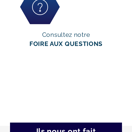
Consultez notre
FOIRE AUX QUESTIONS
Ils nous ont fait