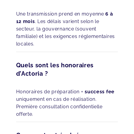
Une transmission prend en moyenne
6 à
12 mois
. Les délais varient selon le
secteur, la gouvernance (souvent
familiale) et les exigences réglementaires
locales.
Quels sont les honoraires
d’Actoria ?
Honoraires de préparation +
success fee
uniquement en cas de réalisation.
Première consultation confidentielle
offerte.