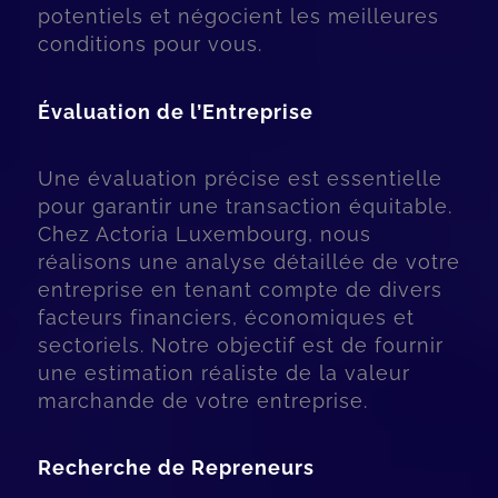
potentiels et négocient les meilleures
conditions pour vous.
Évaluation de l’Entreprise
Une évaluation précise est essentielle
pour garantir une transaction équitable.
Chez Actoria Luxembourg, nous
réalisons une analyse détaillée de votre
entreprise en tenant compte de divers
facteurs financiers, économiques et
sectoriels. Notre objectif est de fournir
une estimation réaliste de la valeur
marchande de votre entreprise.
Recherche de Repreneurs