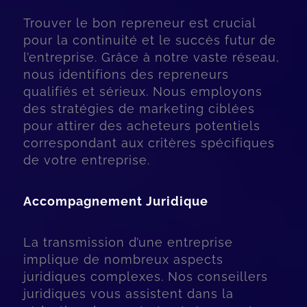
Trouver le bon repreneur est crucial
pour la continuité et le succès futur de
l’entreprise. Grâce à notre vaste réseau,
nous identifions des repreneurs
qualifiés et sérieux. Nous employons
des stratégies de marketing ciblées
pour attirer des acheteurs potentiels
correspondant aux critères spécifiques
de votre entreprise.
Accompagnement Juridique
La transmission d’une entreprise
implique de nombreux aspects
juridiques complexes. Nos conseillers
juridiques vous assistent dans la