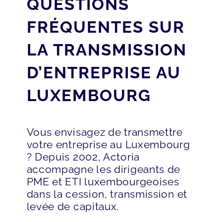
QUESTIONS
FRÉQUENTES SUR
LA TRANSMISSION
D’ENTREPRISE AU
LUXEMBOURG
Vous envisagez de transmettre
votre entreprise au Luxembourg
? Depuis 2002, Actoria
accompagne les dirigeants de
PME et ETI luxembourgeoises
dans la cession, transmission et
levée de capitaux.