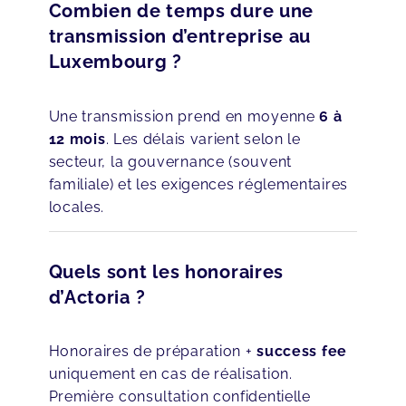
Combien de temps dure une
transmission d’entreprise au
Luxembourg ?
Une transmission prend en moyenne
6 à
12 mois
. Les délais varient selon le
secteur, la gouvernance (souvent
familiale) et les exigences réglementaires
locales.
Quels sont les honoraires
d’Actoria ?
Honoraires de préparation +
success fee
uniquement en cas de réalisation.
Première consultation confidentielle