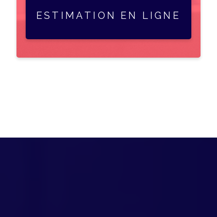
ESTIMATION EN LIGNE