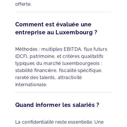
offerte.
Comment est évaluée une
entreprise au Luxembourg ?
Méthodes : multiples EBITDA, flux futurs
(DCF), patrimoine, et critères qualitatifs
typiques du marché luxembourgeois :
stabilité financière, fiscalité spécifique,
rareté des talents, attractivité
internationale.
Quand informer les salariés ?
La confidentialité reste essentielle. Une