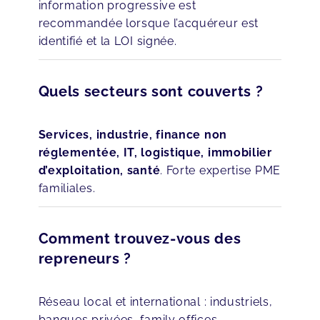
information progressive est
recommandée lorsque l’acquéreur est
identifié et la LOI signée.
Quels secteurs sont couverts ?
Services, industrie, finance non
réglementée, IT, logistique, immobilier
d’exploitation, santé
. Forte expertise PME
familiales.
Comment trouvez-vous des
repreneurs ?
Réseau local et international : industriels,
banques privées, family offices,