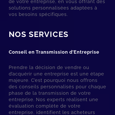
de votre entreprise, en vous offrant des
solutions personnalisées adaptées à
vos besoins spécifiques.
NOS SERVICES
Conseil en Transmission d’Entreprise
Prendre la décision de vendre ou
d’acquérir une entreprise est une étape
majeure. C’est pourquoi nous offrons
des conseils personnalisés pour chaque
phase de la transmission de votre
entreprise. Nos experts réalisent une
évaluation complète de votre
entreprise, identifient les acheteurs