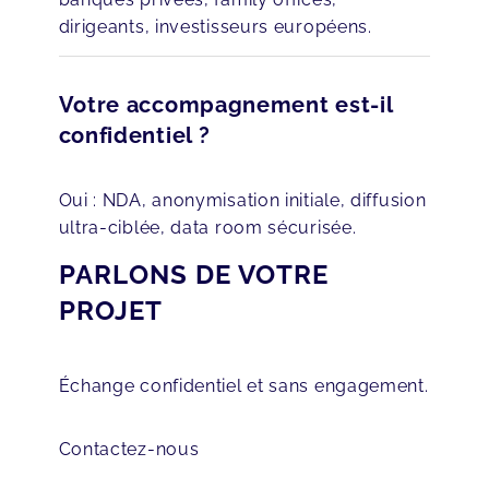
dirigeants, investisseurs européens.
Votre accompagnement est-il
confidentiel ?
Oui : NDA, anonymisation initiale, diffusion
ultra-ciblée, data room sécurisée.
PARLONS DE VOTRE
PROJET
Échange confidentiel et sans engagement.
Contactez-nous