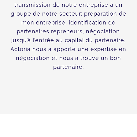
transmission de notre entreprise à un
groupe de notre secteur: préparation de
mon entreprise, identification de
partenaires repreneurs, négociation
jusqu’à l’entrée au capital du partenaire.
Actoria nous a apporté une expertise en
négociation et nous a trouvé un bon
partenaire.