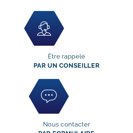
Être rappelé
PAR UN CONSEILLER
Nous contacter