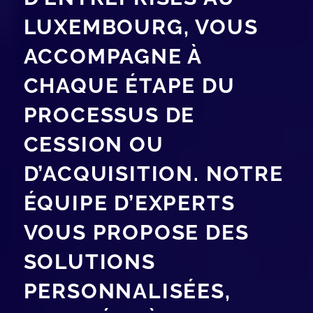
LUXEMBOURG, VOUS
ACCOMPAGNE À
CHAQUE ÉTAPE DU
PROCESSUS DE
CESSION OU
D’ACQUISITION. NOTRE
ÉQUIPE D’EXPERTS
VOUS PROPOSE DES
SOLUTIONS
PERSONNALISÉES,