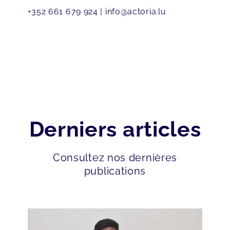
+352 661 679 924
| info@actoria.lu
Derniers articles
Consultez nos dernières
publications