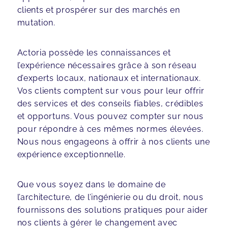
clients et prospérer sur des marchés en
mutation.
Actoria possède les connaissances et
l’expérience nécessaires grâce à son réseau
d’experts locaux, nationaux et internationaux.
Vos clients comptent sur vous pour leur offrir
des services et des conseils fiables, crédibles
et opportuns. Vous pouvez compter sur nous
pour répondre à ces mêmes normes élevées.
Nous nous engageons à offrir à nos clients une
expérience exceptionnelle.
Que vous soyez dans le domaine de
l’architecture, de l’ingénierie ou du droit, nous
fournissons des solutions pratiques pour aider
nos clients à gérer le changement avec