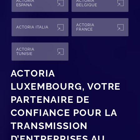
ACTORIA
ACTORIA
ESPANA
BELGIQUE
ACTORIA
ACTORIA ITALIA
FRANCE
ACTORIA
TUNISIE
ACTORIA
LUXEMBOURG, VOTRE
PARTENAIRE DE
CONFIANCE POUR LA
TRANSMISSION
D’ENTREPRISES AU