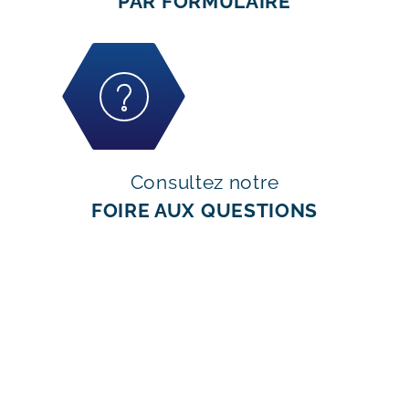
PAR FORMULAIRE
Consultez notre
FOIRE AUX QUESTIONS