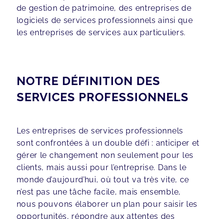
de gestion de patrimoine, des entreprises de
logiciels de services professionnels ainsi que
les entreprises de services aux particuliers.
NOTRE DÉFINITION DES
SERVICES PROFESSIONNELS
Les entreprises de services professionnels
sont confrontées à un double défi : anticiper et
gérer le changement non seulement pour les
clients, mais aussi pour l’entreprise. Dans le
monde d’aujourd’hui, où tout va très vite, ce
n’est pas une tâche facile, mais ensemble,
nous pouvons élaborer un plan pour saisir les
opportunités, répondre aux attentes des