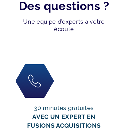
Des questions ?
Une équipe d’experts à votre
écoute
30 minutes gratuites
AVEC UN EXPERT EN
FUSIONS ACQUISITIONS