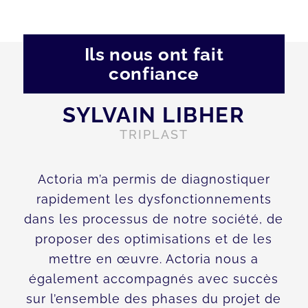
Ils nous ont fait
confiance
SYLVAIN LIBHER
TRIPLAST
Actoria m’a permis de diagnostiquer
rapidement les dysfonctionnements
dans les processus de notre société, de
proposer des optimisations et de les
mettre en œuvre. Actoria nous a
également accompagnés avec succès
sur l’ensemble des phases du projet de