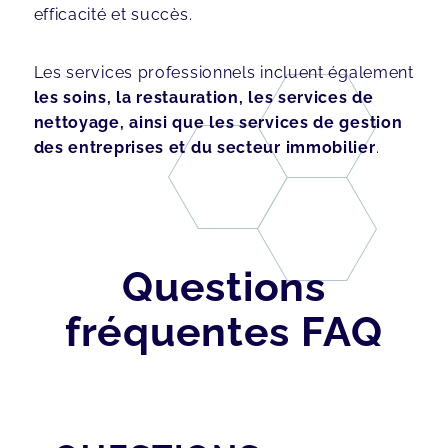
efficacité et succès.
Les services professionnels incluent également
les soins, la restauration, les services de
nettoyage, ainsi que les services de gestion
des entreprises et du secteur immobilier
.
Questions
fréquentes FAQ