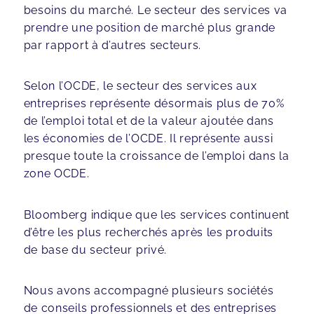
besoins du marché. Le secteur des services va
prendre une position de marché plus grande
par rapport à d’autres secteurs.
Selon l’OCDE, le secteur des services aux
entreprises représente désormais plus de 70%
de l’emploi total et de la valeur ajoutée dans
les économies de l’OCDE. Il représente aussi
presque toute la croissance de l’emploi dans la
zone OCDE.
Bloomberg indique que les services continuent
d’être les plus recherchés après les produits
de base du secteur privé.
Nous avons accompagné plusieurs sociétés
de conseils professionnels et des entreprises