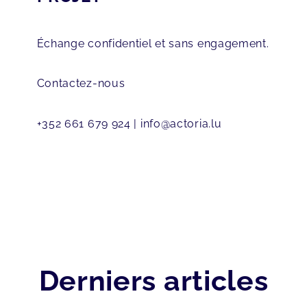
Échange confidentiel et sans engagement.
Contactez-nous
+352 661 679 924
| info@actoria.lu
Derniers articles