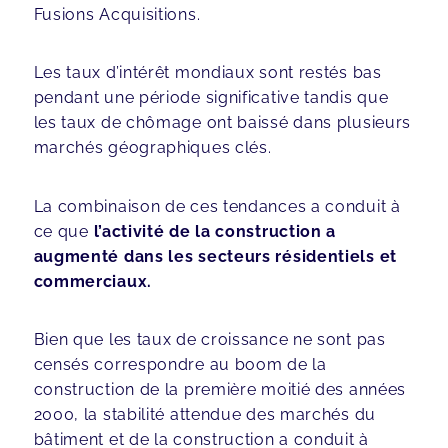
Fusions Acquisitions.
Les taux d’intérêt mondiaux sont restés bas
pendant une période significative tandis que
les taux de chômage ont baissé dans plusieurs
marchés géographiques clés.
La combinaison de ces tendances a conduit à
ce que
l’activité de la construction a
augmenté dans les secteurs résidentiels et
commerciaux.
Bien que les taux de croissance ne sont pas
censés correspondre au boom de la
construction de la première moitié des années
2000, la stabilité attendue des marchés du
bâtiment et de la construction a conduit à