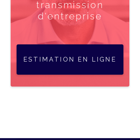
transmission
d'entreprise
ESTIMATION EN LIGNE