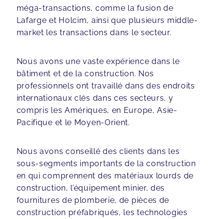
méga-transactions, comme la fusion de
Lafarge et Holcim, ainsi que plusieurs middle-
market les transactions dans le secteur.
Nous avons une vaste expérience dans le
bâtiment et de la construction. Nos
professionnels ont travaillé dans des endroits
internationaux clés dans ces secteurs, y
compris les Amériques, en Europe, Asie-
Pacifique et le Moyen-Orient.
Nous avons conseillé des clients dans les
sous-segments importants de la construction
en qui comprennent des matériaux lourds de
construction, l’équipement minier, des
fournitures de plomberie, de pièces de
construction préfabriqués, les technologies