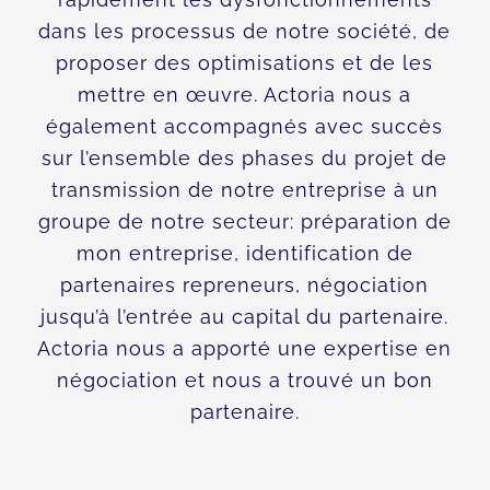
dans les processus de notre société, de
proposer des optimisations et de les
mettre en œuvre. Actoria nous a
également accompagnés avec succès
sur l’ensemble des phases du projet de
transmission de notre entreprise à un
groupe de notre secteur: préparation de
mon entreprise, identification de
partenaires repreneurs, négociation
jusqu’à l’entrée au capital du partenaire.
Actoria nous a apporté une expertise en
négociation et nous a trouvé un bon
partenaire.