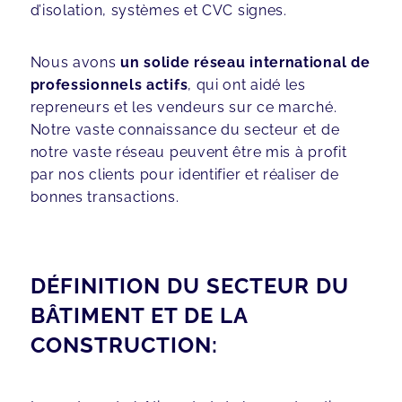
d’isolation, systèmes et CVC signes.
Nous avons
un solide réseau international de
professionnels actifs
, qui ont aidé les
repreneurs et les vendeurs sur ce marché.
Notre vaste connaissance du secteur et de
notre vaste réseau peuvent être mis à profit
par nos clients pour identifier et réaliser de
bonnes transactions.
DÉFINITION DU SECTEUR DU
BÂTIMENT ET DE LA
CONSTRUCTION: