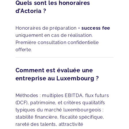
Quels sont les honoraires
d’Actoria ?
Honoraires de préparation +
success fee
uniquement en cas de réalisation.
Première consultation confidentielle
offerte.
Comment est évaluée une
entreprise au Luxembourg ?
Méthodes : multiples EBITDA, flux futurs
(DCF), patrimoine, et critères qualitatifs
typiques du marché luxembourgeois :
stabilité financière, fiscalité spécifique,
rareté des talents, attractivité