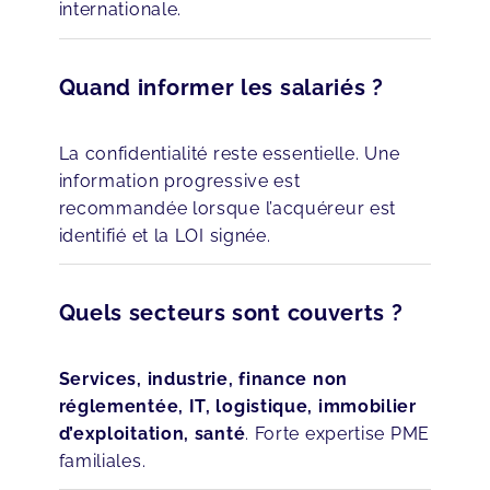
internationale.
Quand informer les salariés ?
La confidentialité reste essentielle. Une
information progressive est
recommandée lorsque l’acquéreur est
identifié et la LOI signée.
Quels secteurs sont couverts ?
Services, industrie, finance non
réglementée, IT, logistique, immobilier
d’exploitation, santé
. Forte expertise PME
familiales.