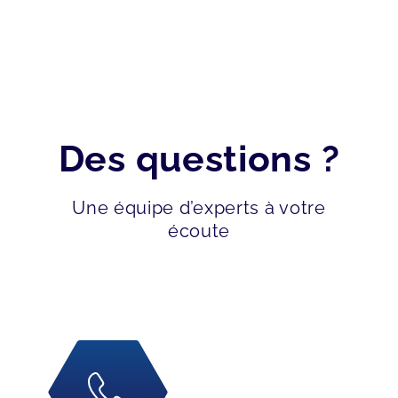
Des questions ?
Une équipe d’experts à votre
écoute