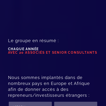
Le groupe en résumé :
CHAQUE ANNÉE
AVEC 20 ASSOCIÉS ET SENIOR CONSULTANTS
Nous sommes implantés dans de
nombreux pays en Europe et Afrique
afin de donner accès à des
repreneurs/investisseurs étrangers :