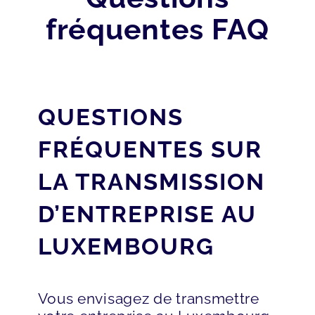
fréquentes FAQ
QUESTIONS
FRÉQUENTES SUR
LA TRANSMISSION
D’ENTREPRISE AU
LUXEMBOURG
Vous envisagez de transmettre