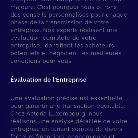
majeure. C’est pourquoi nous offrons
des conseils personnalisés pour chaque
phase de la transmission de votre
entreprise. Nos experts réalisent une
évaluation complète de votre
entreprise, identifient les acheteurs
potentiels et négocient les meilleures
conditions pour vous.
Évaluation de l’Entreprise
Une évaluation précise est essentielle
pour garantir une transaction équitable.
Chez Actoria Luxembourg, nous
réalisons une analyse détaillée de votre
entreprise en tenant compte de divers
facteurs financiers, économiques et