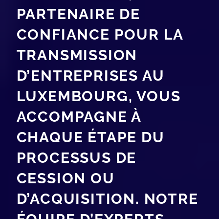
PARTENAIRE DE
CONFIANCE POUR LA
TRANSMISSION
D’ENTREPRISES AU
LUXEMBOURG, VOUS
ACCOMPAGNE À
CHAQUE ÉTAPE DU
PROCESSUS DE
CESSION OU
D’ACQUISITION. NOTRE