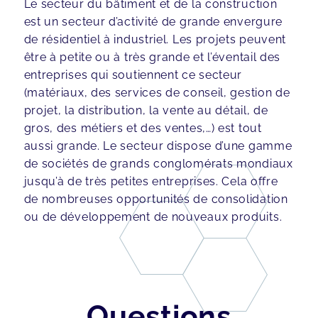
Le secteur du bâtiment et de la construction
est un secteur d’activité de grande envergure
de résidentiel à industriel. Les projets peuvent
être à petite ou à très grande et l’éventail des
entreprises qui soutiennent ce secteur
(matériaux, des services de conseil, gestion de
projet, la distribution, la vente au détail, de
gros, des métiers et des ventes,…) est tout
aussi grande. Le secteur dispose d’une gamme
de sociétés de grands conglomérats mondiaux
jusqu’à de très petites entreprises. Cela offre
de nombreuses opportunités de consolidation
ou de développement de nouveaux produits.
Questions