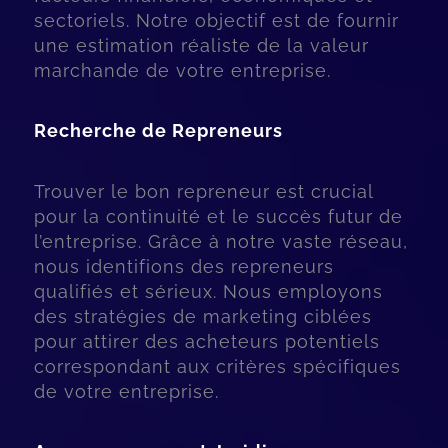
sectoriels. Notre objectif est de fournir
une estimation réaliste de la valeur
marchande de votre entreprise.
Recherche de Repreneurs
Trouver le bon repreneur est crucial
pour la continuité et le succès futur de
l’entreprise. Grâce à notre vaste réseau,
nous identifions des repreneurs
qualifiés et sérieux. Nous employons
des stratégies de marketing ciblées
pour attirer des acheteurs potentiels
correspondant aux critères spécifiques
de votre entreprise.