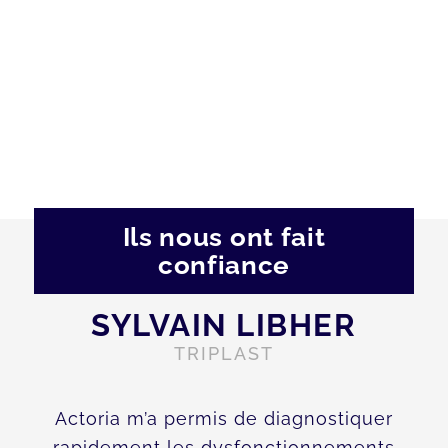
Ils nous ont fait
confiance
SYLVAIN LIBHER
TRIPLAST
Actoria m’a permis de diagnostiquer
rapidement les dysfonctionnements