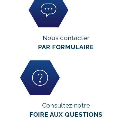
Nous contacter
PAR FORMULAIRE
Consultez notre
FOIRE AUX QUESTIONS