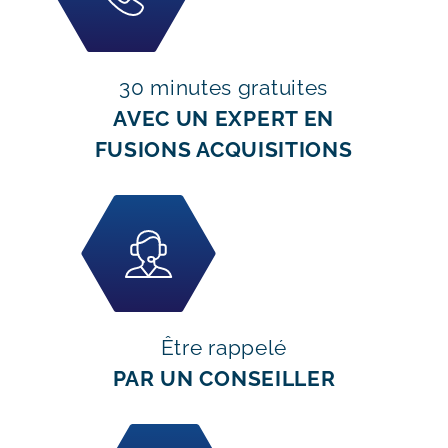
30 minutes gratuites
AVEC UN EXPERT EN
FUSIONS ACQUISITIONS
Être rappelé
PAR UN CONSEILLER