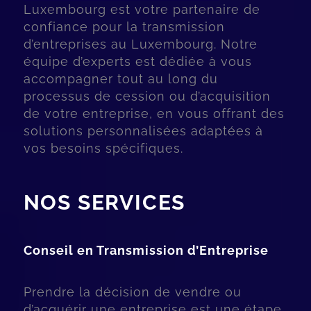
Luxembourg est votre partenaire de
confiance pour la transmission
d’entreprises au Luxembourg. Notre
équipe d’experts est dédiée à vous
accompagner tout au long du
processus de cession ou d’acquisition
de votre entreprise, en vous offrant des
solutions personnalisées adaptées à
vos besoins spécifiques.
NOS SERVICES
Conseil en Transmission d’Entreprise
Prendre la décision de vendre ou
d’acquérir une entreprise est une étape