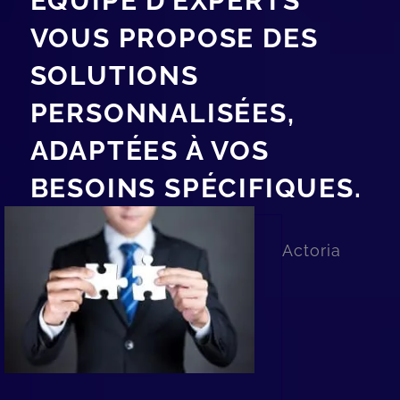
ÉQUIPE D’EXPERTS
VOUS PROPOSE DES
SOLUTIONS
PERSONNALISÉES,
ADAPTÉES À VOS
BESOINS SPÉCIFIQUES.
Actoria