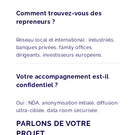
Comment trouvez-vous des
repreneurs ?
Réseau local et international : industriels,
banques privées, family offices,
dirigeants, investisseurs européens.
Votre accompagnement est-il
confidentiel ?
Oui : NDA, anonymisation initiale, diffusion
ultra-ciblée, data room sécurisée.
PARLONS DE VOTRE
PROJET