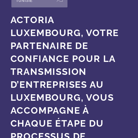
TUNISIE
ACTORIA
LUXEMBOURG, VOTRE
PARTENAIRE DE
CONFIANCE POUR LA
TRANSMISSION
D’ENTREPRISES AU
LUXEMBOURG, VOUS
ACCOMPAGNE À
CHAQUE ÉTAPE DU
PROCESSUS DE