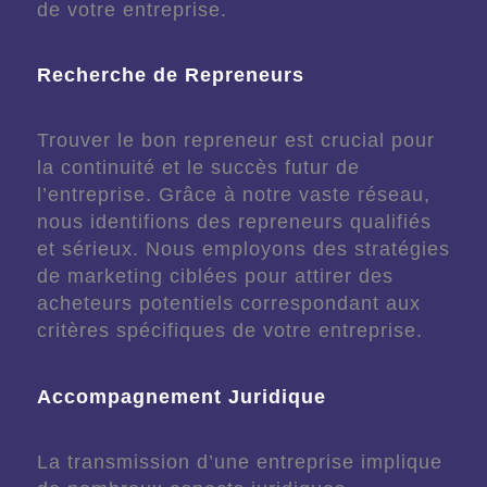
de votre entreprise.
Recherche de Repreneurs
Trouver le bon repreneur est crucial pour
la continuité et le succès futur de
l’entreprise. Grâce à notre vaste réseau,
nous identifions des repreneurs qualifiés
et sérieux. Nous employons des stratégies
de marketing ciblées pour attirer des
acheteurs potentiels correspondant aux
critères spécifiques de votre entreprise.
Accompagnement Juridique
La transmission d’une entreprise implique