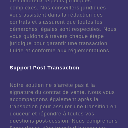
de nombreux aspects juridiques
complexes. Nos conseillers juridiques
vous assistent dans la rédaction des
contrats et s’assurent que toutes les
démarches légales sont respectées. Nous
vous guidons à travers chaque étape
juridique pour garantir une transaction
fluide et conforme aux réglementations.
Support Post-Transaction
Notre soutien ne s’arrête pas à la
signature du contrat de vente. Nous vous
accompagnons également après la
transaction pour assurer une transition en
douceur et répondre à toutes vos
questions post-cession. Nous comprenons
l’importance d’un transfert harmonieux