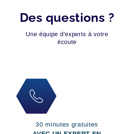
Des questions ?
Une équipe d’experts à votre
écoute
30 minutes gratuites
AVEC UN EXPERT EN