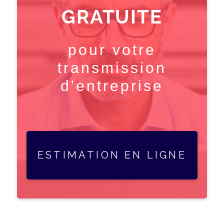
GRATUITE
pour votre
transmission
d'entreprise
ESTIMATION EN LIGNE