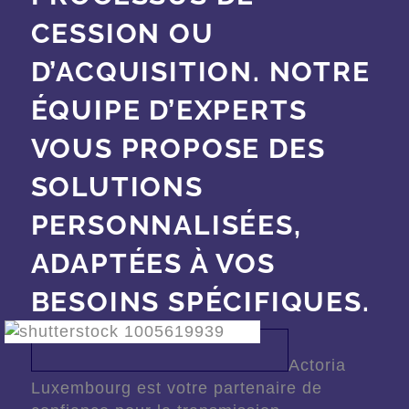
CESSION OU
D’ACQUISITION. NOTRE
ÉQUIPE D’EXPERTS
VOUS PROPOSE DES
SOLUTIONS
PERSONNALISÉES,
ADAPTÉES À VOS
BESOINS SPÉCIFIQUES.
Actoria
Luxembourg est votre partenaire de