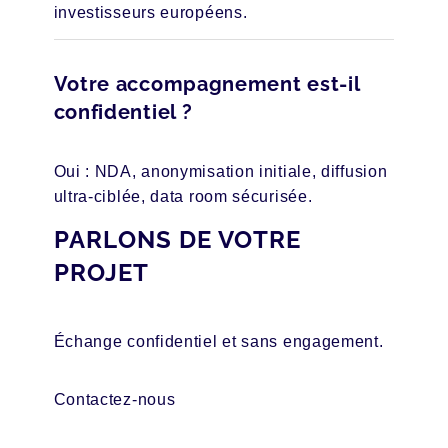
investisseurs européens.
Votre accompagnement est-il
confidentiel ?
Oui : NDA, anonymisation initiale, diffusion
ultra-ciblée, data room sécurisée.
PARLONS DE VOTRE
PROJET
Échange confidentiel et sans engagement.
Contactez-nous