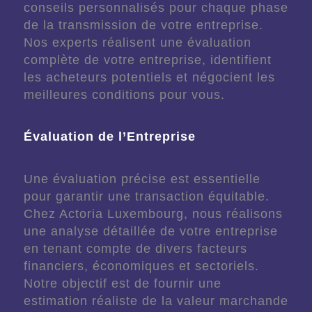
conseils personnalisés pour chaque phase
de la transmission de votre entreprise.
Nos experts réalisent une évaluation
complète de votre entreprise, identifient
les acheteurs potentiels et négocient les
meilleures conditions pour vous.
Évaluation de l’Entreprise
Une évaluation précise est essentielle
pour garantir une transaction équitable.
Chez Actoria Luxembourg, nous réalisons
une analyse détaillée de votre entreprise
en tenant compte de divers facteurs
financiers, économiques et sectoriels.
Notre objectif est de fournir une
estimation réaliste de la valeur marchande