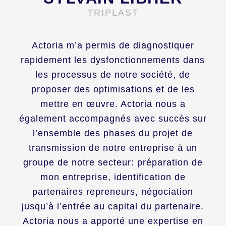
TRIPLAST
Actoria m’a permis de diagnostiquer
rapidement les dysfonctionnements dans
les processus de notre société, de
proposer des optimisations et de les
mettre en œuvre. Actoria nous a
également accompagnés avec succès sur
l’ensemble des phases du projet de
transmission de notre entreprise à un
groupe de notre secteur: préparation de
mon entreprise, identification de
partenaires repreneurs, négociation
jusqu’à l’entrée au capital du partenaire.
Actoria nous a apporté une expertise en