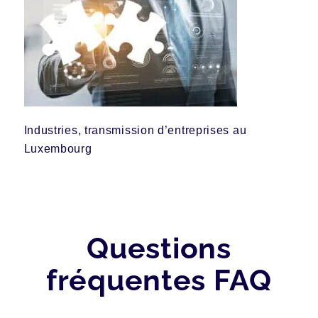
Industries, transmission d’entreprises au
Luxembourg
Questions
fréquentes FAQ