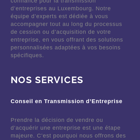
confiance pour la transmission
d’entreprises au Luxembourg. Notre
équipe d’experts est dédiée à vous
accompagner tout au long du processus
de cession ou d’acquisition de votre
entreprise, en vous offrant des solutions
personnalisées adaptées à vos besoins
spécifiques.
NOS SERVICES
Conseil en Transmission d’Entreprise
Prendre la décision de vendre ou
d’acquérir une entreprise est une étape
majeure. C’est pourquoi nous offrons des