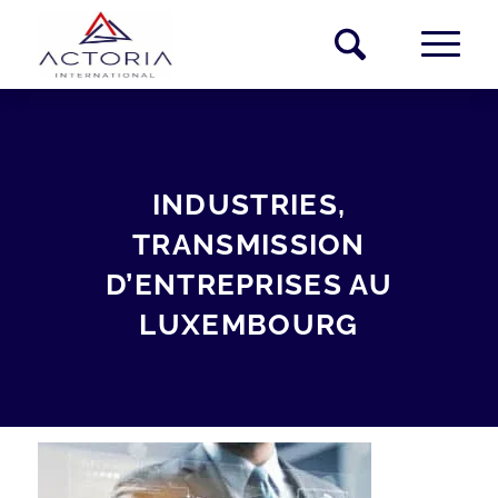
INDUSTRIES,
TRANSMISSION
D’ENTREPRISES AU
LUXEMBOURG