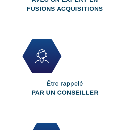
FUSIONS ACQUISITIONS
Être rappelé
PAR UN CONSEILLER