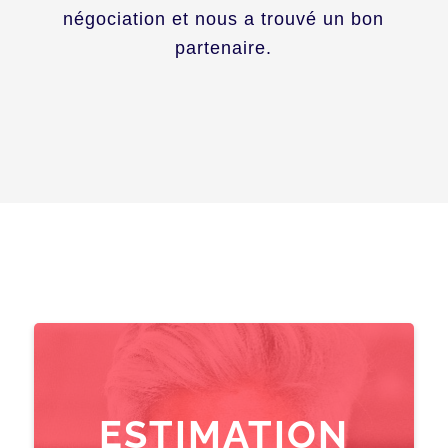
négociation et nous a trouvé un bon
partenaire.
ESTIMATION