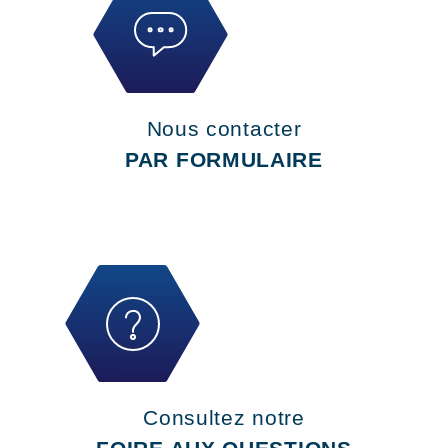
Nous contacter
PAR FORMULAIRE
Consultez notre