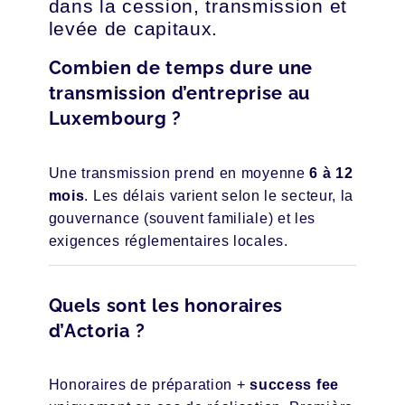
dans la cession, transmission et
levée de capitaux.
Combien de temps dure une
transmission d’entreprise au
Luxembourg ?
Une transmission prend en moyenne
6 à 12
mois
. Les délais varient selon le secteur, la
gouvernance (souvent familiale) et les
exigences réglementaires locales.
Quels sont les honoraires
d’Actoria ?
Honoraires de préparation +
success fee