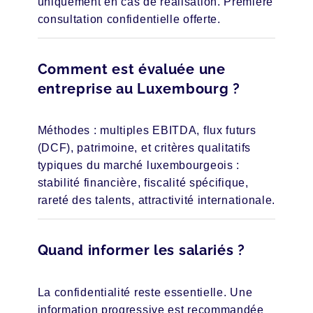
uniquement en cas de réalisation. Première
consultation confidentielle offerte.
Comment est évaluée une
entreprise au Luxembourg ?
Méthodes : multiples EBITDA, flux futurs
(DCF), patrimoine, et critères qualitatifs
typiques du marché luxembourgeois :
stabilité financière, fiscalité spécifique,
rareté des talents, attractivité internationale.
Quand informer les salariés ?
La confidentialité reste essentielle. Une
information progressive est recommandée