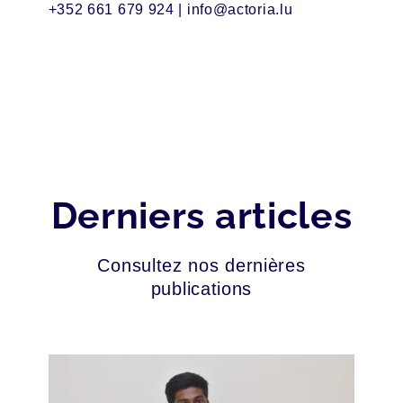
+352 661 679 924
| info@actoria.lu
Derniers articles
Consultez nos dernières
publications