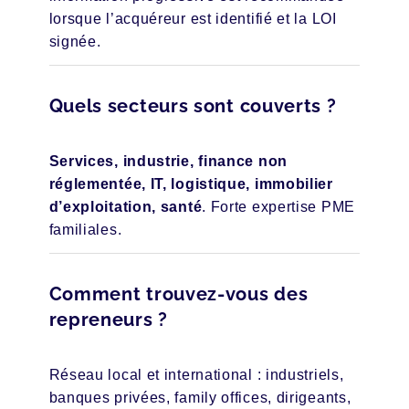
lorsque l’acquéreur est identifié et la LOI
signée.
Quels secteurs sont couverts ?
Services, industrie, finance non
réglementée, IT, logistique, immobilier
d’exploitation, santé
. Forte expertise PME
familiales.
Comment trouvez-vous des
repreneurs ?
Réseau local et international : industriels,
banques privées, family offices, dirigeants,