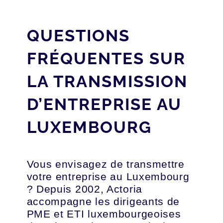
QUESTIONS
FRÉQUENTES SUR
LA TRANSMISSION
D’ENTREPRISE AU
LUXEMBOURG
Vous envisagez de transmettre
votre entreprise au Luxembourg
? Depuis 2002, Actoria
accompagne les dirigeants de
PME et ETI luxembourgeoises