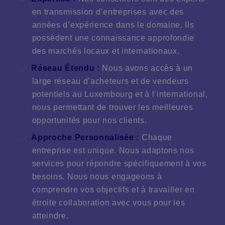
en transmission d’entreprises avec des
années d’expérience dans le domaine. Ils
possèdent une connaissance approfondie
des marchés locaux et internationaux.
Réseau Étendu :
Nous avons accès à un
large réseau d’acheteurs et de vendeurs
potentiels au Luxembourg et à l’international,
nous permettant de trouver les meilleures
opportunités pour nos clients.
Approche Personnalisée
:
Chaque
entreprise est unique. Nous adaptons nos
services pour répondre spécifiquement à vos
besoins. Nous nous engageons à
comprendre vos objectifs et à travailler en
étroite collaboration avec vous pour les
atteindre.