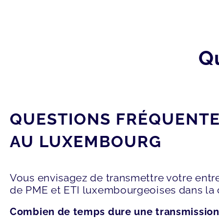
Q
QUESTIONS FRÉQUENTES
AU LUXEMBOURG
Vous envisagez de transmettre votre ent
de PME et ETI luxembourgeoises dans la c
Combien de temps dure une transmission