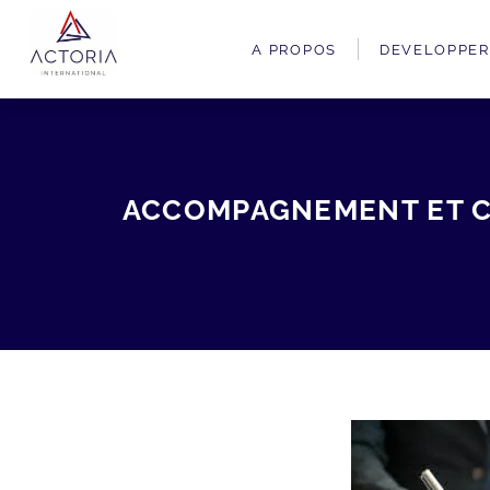
A PROPOS
DEVELOPPER
ACCOMPAGNEMENT ET CO