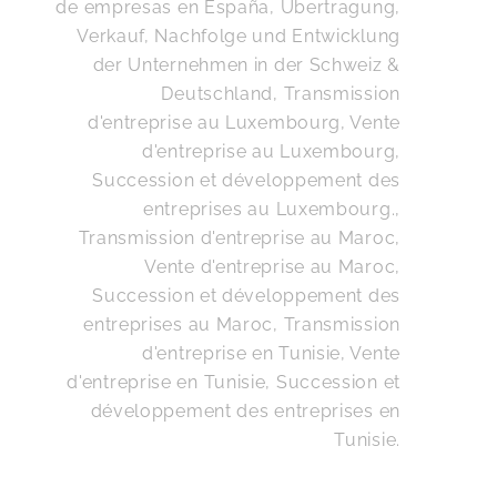
de empresas en España
,
Übertragung,
Verkauf, Nachfolge und Entwicklung
der Unternehmen in der Schweiz &
Deutschland
,
Transmission
d'entreprise au Luxembourg, Vente
d'entreprise au Luxembourg,
Succession et développement des
entreprises au Luxembourg.
,
Transmission d'entreprise au Maroc,
Vente d'entreprise au Maroc,
Succession et développement des
entreprises au Maroc
,
Transmission
d'entreprise en Tunisie, Vente
d'entreprise en Tunisie, Succession et
développement des entreprises en
Tunisie
.