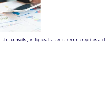
 et conseils juridiques, transmission d’entreprises a