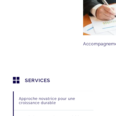
Accompagnement
SERVICES
Approche novatrice pour une
croissance durable