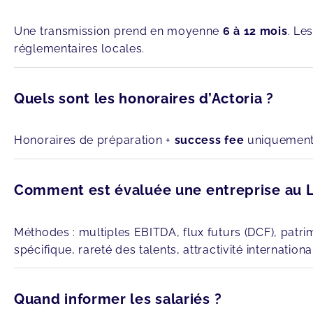
Une transmission prend en moyenne
6 à 12 mois
. Le
réglementaires locales.
Quels sont les honoraires d’Actoria ?
Honoraires de préparation +
success fee
uniquement e
Comment est évaluée une entreprise au
Méthodes : multiples EBITDA, flux futurs (DCF), patrimo
spécifique, rareté des talents, attractivité internationa
Quand informer les salariés ?